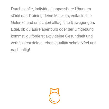
Durch sanfte, individuell anpassbare Übungen
stärkt das Training deine Muskeln, entlastet die
Gelenke und erleichtert alltägliche Bewegungen.
Egal, ob du aus Papenburg oder der Umgebung
kommst, du förderst aktiv deine Gesundheit und
verbesserst deine Lebensqualität schmerzfrei und
nachhaltig!
GEZIELTE
BEWEGUNGSÜBUNGEN