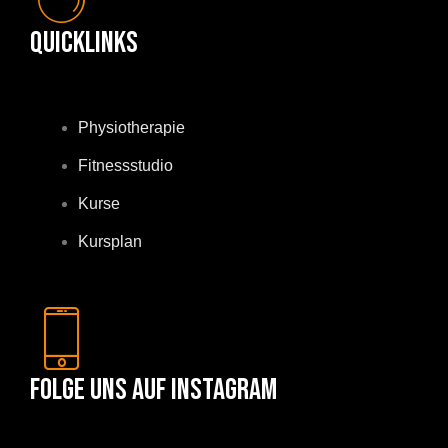
Quicklinks
Physiotherapie
Fitnessstudio
Kurse
Kursplan
Folge uns auf Instagram