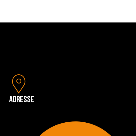
Adresse