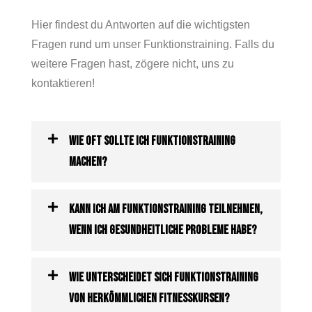
Hier findest du Antworten auf die wichtigsten
Fragen rund um unser Funktionstraining. Falls du
weitere Fragen hast, zögere nicht, uns zu
kontaktieren!
Wie oft sollte ich Funktionstraining
machen?
Kann ich am Funktionstraining teilnehmen,
wenn ich gesundheitliche Probleme habe?
Wie unterscheidet sich Funktionstraining
von herkömmlichen Fitnesskursen?