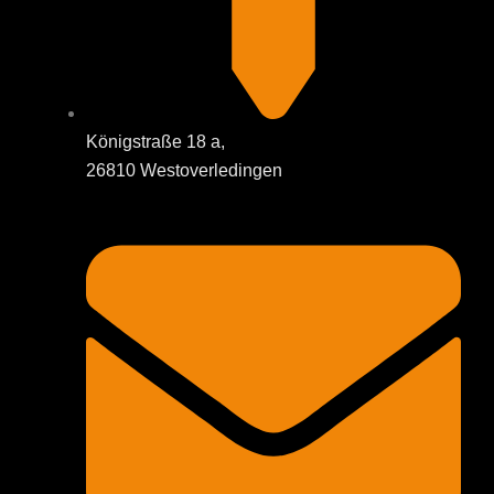
Königstraße 18 a,
26810 Westoverledingen