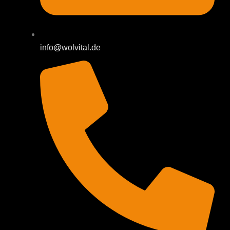
info@wolvital.de