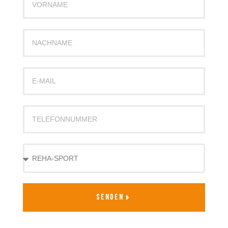
SENDEN