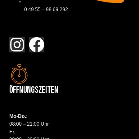
0 49 55 – 98 69 292
Öffnungszeiten
Mo-Do.:
08:00 – 21:00 Uhr
Fr.: