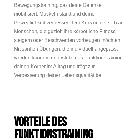
Bewegungstraining, das deine Gelenke
mobilisiert, Muskeln stärkt und deine
Beweglichkeit verbessert. Der Kurs richtet sich an
Menschen, die gezielt ihre körperliche Fitness
steigern oder Beschwerden vorbeugen möchten.
Mit sanften Übungen, die individuell angepasst
werden können, unterstützt das Funktionstraining
deinen Körper im Alltag und trägt zur
Verbesserung deiner Lebensqualität bei.
VORTEILE DES
FUNKTIONSTRAINING