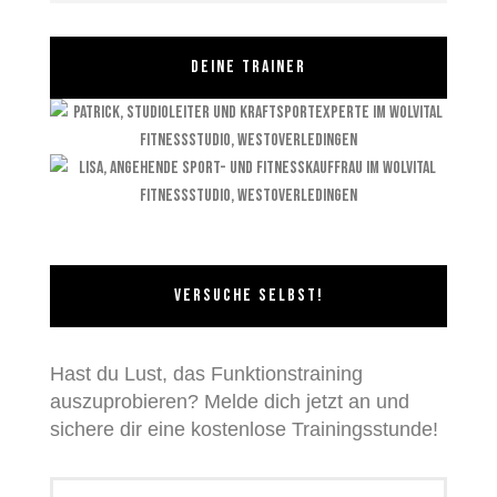
DEINE TRAINER
VERSUCHE SELBST!
Hast du Lust, das Funktionstraining
auszuprobieren? Melde dich jetzt an und
sichere dir eine kostenlose Trainingsstunde!