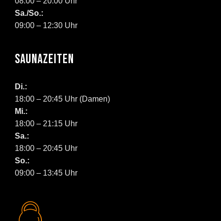
08:00 – 20:00 Uhr
Sa./So.:
09:00 – 12:30 Uhr
SAUNAZEITEN
Di.:
18:00 – 20:45 Uhr (Damen)
Mi.:
18:00 – 21:15 Uhr
Sa.:
18:00 – 20:45 Uhr
So.:
09:00 – 13:45 Uhr