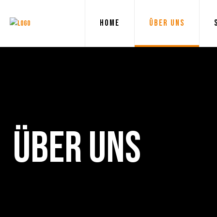
HOME
ÜBER UNS
ÜBER UNS