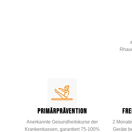
Rhaud
PRIMÄRPRÄVENTION
FRE
Anerkannte Gesundheitskurse der
2 Monate
Krankenkassen, garantiert 75-100%
Geräte be