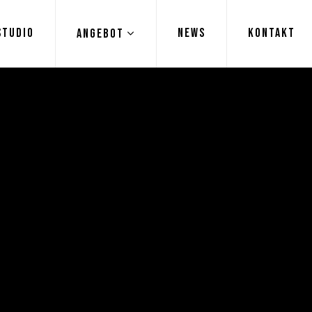
STUDIO
NEWS
KONTAKT
ANGEBOT