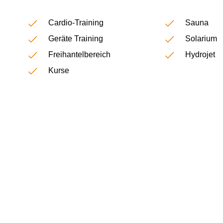
Cardio-Training
Sauna
Geräte Training
Solarium
Freihantelbereich
Hydrojet
Kurse