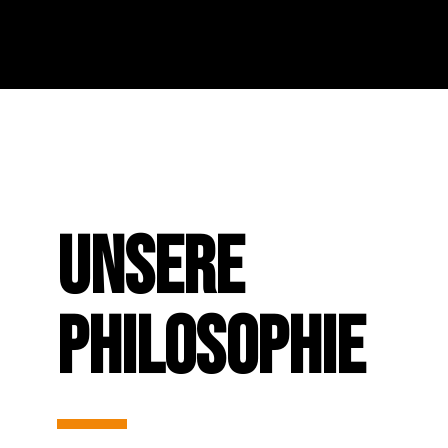
UNSERE
PHILOSOPHIE