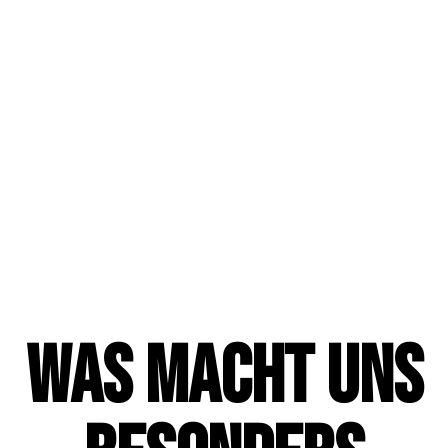
WAS MACHT UNS