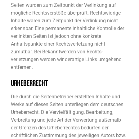
Seiten wurden zum Zeitpunkt der Verlinkung auf
mögliche Rechtsverstöße überprüft. Rechtswidrige
Inhalte waren zum Zeitpunkt der Verlinkung nicht
erkennbar. Eine permanente inhaltliche Kontrolle der
verlinkten Seiten ist jedoch ohne konkrete
Anhaltspunkte einer Rechtsverletzung nicht
zumutbar. Bei Bekanntwerden von Rechts-
verletzungen werden wir derartige Links umgehend
entfernen.
URHEBERRECHT
Die durch die Seitenbetreiber erstellten Inhalte und
Werke auf diesen Seiten unterliegen dem deutschen
Urheberrecht. Die Vervielfältigung, Bearbeitung,
Verbreitung und jede Art der Verwertung außerhalb
der Grenzen des Urheberrechtes bedürfen der
schriftlichen Zustimmung des jeweiligen Autors bzw.