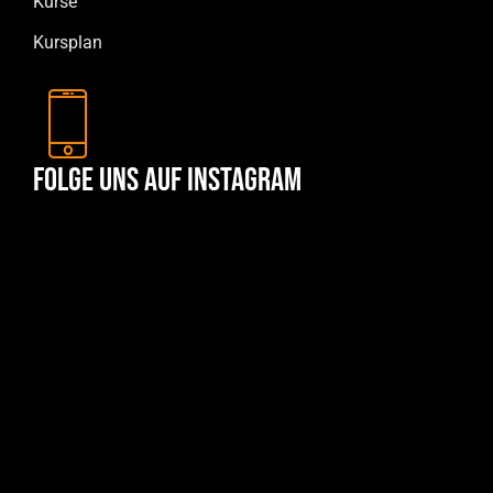
Kurse
Kursplan
Folge uns auf Instagram