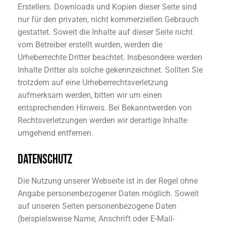
Erstellers. Downloads und Kopien dieser Seite sind
nur für den privaten, nicht kommerziellen Gebrauch
gestattet. Soweit die Inhalte auf dieser Seite nicht
vom Betreiber erstellt wurden, werden die
Urheberrechte Dritter beachtet. Insbesondere werden
Inhalte Dritter als solche gekennzeichnet. Sollten Sie
trotzdem auf eine Urheberrechtsverletzung
aufmerksam werden, bitten wir um einen
entsprechenden Hinweis. Bei Bekanntwerden von
Rechtsverletzungen werden wir derartige Inhalte
umgehend entfernen.
DATENSCHUTZ
Die Nutzung unserer Webseite ist in der Regel ohne
Angabe personenbezogener Daten möglich. Soweit
auf unseren Seiten personenbezogene Daten
(beispielsweise Name, Anschrift oder E-Mail-