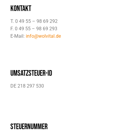
KONTAKT
T. 0 49 55 – 98 69 292
F. 0 49 55 – 98 69 293
E-Mail:
info@wolvital.de
UMSATZSTEUER-ID
DE 218 297 530
STEUERNUMMER