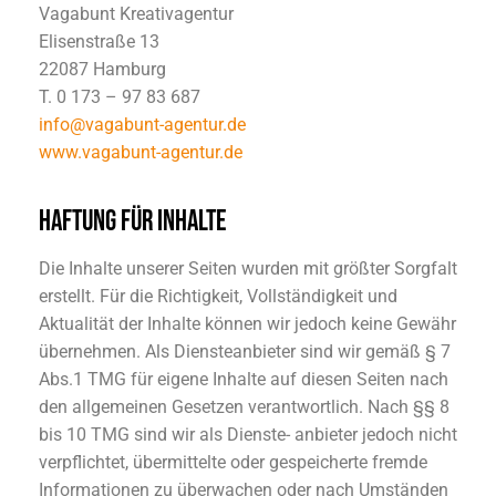
Vagabunt Kreativagentur
Elisenstraße 13
22087 Hamburg
T. 0 173 – 97 83 687
info@vagabunt-agentur.de
www.vagabunt-agentur.de
HAFTUNG FÜR INHALTE
Die Inhalte unserer Seiten wurden mit größter Sorgfalt
erstellt. Für die Richtigkeit, Vollständigkeit und
Aktualität der Inhalte können wir jedoch keine Gewähr
übernehmen. Als Diensteanbieter sind wir gemäß § 7
Abs.1 TMG für eigene Inhalte auf diesen Seiten nach
den allgemeinen Gesetzen verantwortlich. Nach §§ 8
bis 10 TMG sind wir als Dienste- anbieter jedoch nicht
verpflichtet, übermittelte oder gespeicherte fremde
Informationen zu überwachen oder nach Umständen