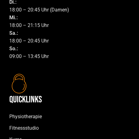
Di.:
18:00 – 20:45 Uhr (Damen)
Mi.:
18:00 – 21:15 Uhr
Sa.:
18:00 – 20:45 Uhr
So.:
09:00 – 13:45 Uhr
Quicklinks
Physiotherapie
Fitnessstudio