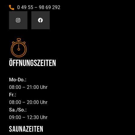
0 49 55 – 98 69 292
Öffnungszeiten
Mo-Do.:
08:00 – 21:00 Uhr
Fr.:
08:00 – 20:00 Uhr
Sa./So.:
09:00 – 12:30 Uhr
SAUNAZEITEN