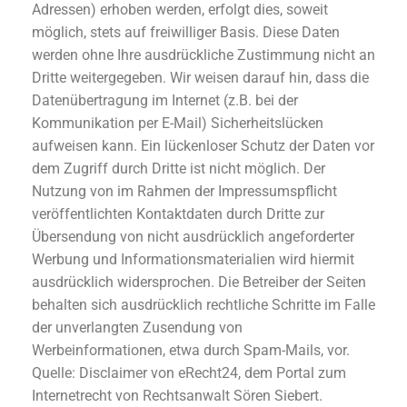
Adressen) erhoben werden, erfolgt dies, soweit
möglich, stets auf freiwilliger Basis. Diese Daten
werden ohne Ihre ausdrückliche Zustimmung nicht an
Dritte weitergegeben. Wir weisen darauf hin, dass die
Datenübertragung im Internet (z.B. bei der
Kommunikation per E-Mail) Sicherheitslücken
aufweisen kann. Ein lückenloser Schutz der Daten vor
dem Zugriff durch Dritte ist nicht möglich. Der
Nutzung von im Rahmen der Impressumspflicht
veröffentlichten Kontaktdaten durch Dritte zur
Übersendung von nicht ausdrücklich angeforderter
Werbung und Informationsmaterialien wird hiermit
ausdrücklich widersprochen. Die Betreiber der Seiten
behalten sich ausdrücklich rechtliche Schritte im Falle
der unverlangten Zusendung von
Werbeinformationen, etwa durch Spam-Mails, vor.
Quelle: Disclaimer von eRecht24, dem Portal zum
Internetrecht von Rechtsanwalt Sören Siebert.