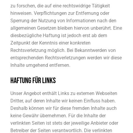
zu forschen, die auf eine rechtswidrige Tätigkeit
hinweisen. Verpflichtungen zur Entfernung oder
Sperrung der Nutzung von Informationen nach den
allgemeinen Gesetzen bleiben hiervon unberührt. Eine
diesbezügliche Haftung ist jedoch erst ab dem
Zeitpunkt der Kenntnis einer konkreten
Rechtsverletzung möglich. Bei Bekanntwerden von
entsprechenden Rechtsverletzungen werden wir diese
Inhalte umgehend entfernen.
HAFTUNG FÜR LINKS
Unser Angebot enthält Links zu externen Webseiten
Dritter, auf deren Inhalte wir keinen Einfluss haben.
Deshalb können wir für diese fremden Inhalte auch
keine Gewähr übernehmen. Für die Inhalte der
verlinkten Seiten ist stets der jeweilige Anbieter oder
Betreiber der Seiten verantwortlich. Die verlinkten