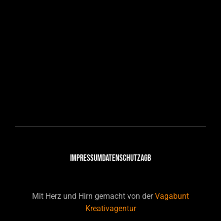
IMPRESSUM
DATENSCHUTZ
AGB
Mit Herz und Hirn gemacht von der
Vagabunt
Kreativagentur