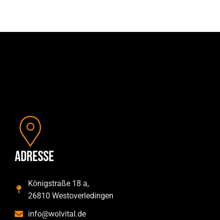
Adresse
Königstraße 18 a,
26810 Westoverledingen
info@wolvital.de