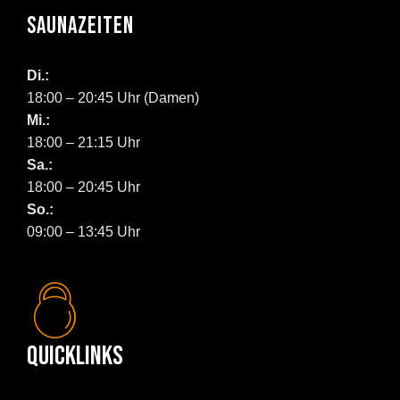
SAUNAZEITEN
Di.:
18:00 – 20:45 Uhr (Damen)
Mi.:
18:00 – 21:15 Uhr
Sa.:
18:00 – 20:45 Uhr
So.:
09:00 – 13:45 Uhr
Quicklinks