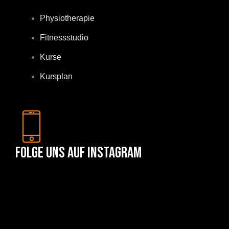
Physiotherapie
Fitnessstudio
Kurse
Kursplan
Folge uns auf Instagram