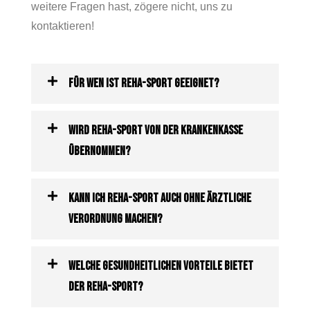
weitere Fragen hast, zögere nicht, uns zu
kontaktieren!
Für wen ist Reha-Sport geeignet?
Wird Reha-Sport von der Krankenkasse
übernommen?
Kann ich Reha-Sport auch ohne ärztliche
Verordnung machen?
Welche gesundheitlichen Vorteile bietet
der Reha-Sport?