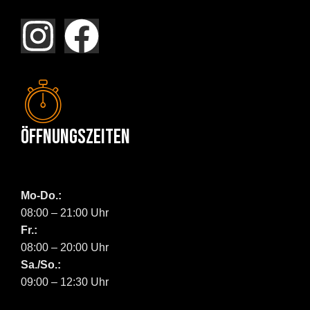
Öffnungszeiten
Mo-Do.:
08:00 – 21:00 Uhr
Fr.:
08:00 – 20:00 Uhr
Sa./So.:
09:00 – 12:30 Uhr