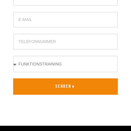
SENDEN