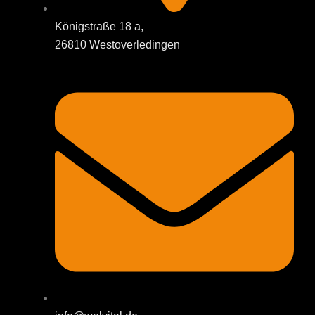
Königstraße 18 a,
26810 Westoverledingen