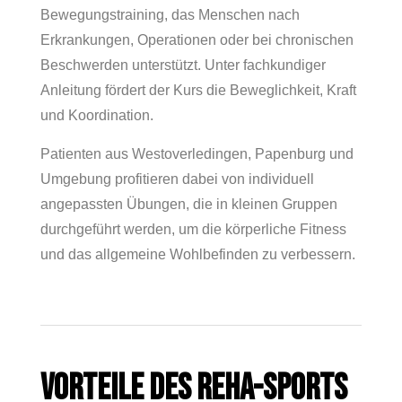
Bewegungstraining, das Menschen nach
Erkrankungen, Operationen oder bei chronischen
Beschwerden unterstützt. Unter fachkundiger
Anleitung fördert der Kurs die Beweglichkeit, Kraft
und Koordination.
Patienten aus Westoverledingen, Papenburg und
Umgebung profitieren dabei von individuell
angepassten Übungen, die in kleinen Gruppen
durchgeführt werden, um die körperliche Fitness
und das allgemeine Wohlbefinden zu verbessern.
VORTEILE DES REHA-SPORTS