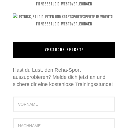
VERSUCHE SELBST!
Hast du Lust, den Reha-Sport
auszuprobieren? Melde dich jetzt an und
sichere dir eine kostenlose Trainingsstunde!