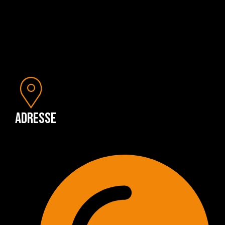
Adresse